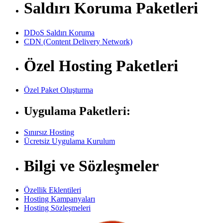
Saldırı Koruma Paketleri
DDoS Saldırı Koruma
CDN (Content Delivery Network)
Özel Hosting Paketleri
Özel Paket Oluşturma
Uygulama Paketleri:
Sınırsız Hosting
Ücretsiz Uygulama Kurulum
Bilgi ve Sözleşmeler
Özellik Eklentileri
Hosting Kampanyaları
Hosting Sözleşmeleri