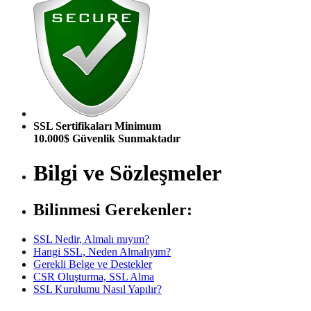
SSL Sertifikaları Minimum
10.000$ Güvenlik Sunmaktadır
Bilgi ve Sözleşmeler
Bilinmesi Gerekenler:
SSL Nedir, Almalı mıyım?
Hangi SSL, Neden Almalıyım?
Gerekli Belge ve Destekler
CSR Oluşturma, SSL Alma
SSL Kurulumu Nasıl Yapılır?