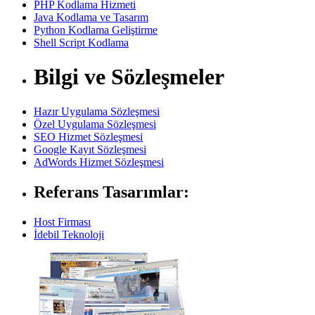
PHP Kodlama Hizmeti
Java Kodlama ve Tasarım
Python Kodlama Geliştirme
Shell Script Kodlama
Bilgi ve Sözleşmeler
Hazır Uygulama Sözleşmesi
Özel Uygulama Sözleşmesi
SEO Hizmet Sözleşmesi
Google Kayıt Sözleşmesi
AdWords Hizmet Sözleşmesi
Referans Tasarımlar:
Host Firması
İdebil Teknoloji