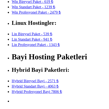
Win Bireysel Paket - 619 ₺
Win Standart Paket - 1239 ₺
Win Profesyonel Paket - 2479 ₺
Linux Hostingler:
Lin Bireysel Paket - 539 ₺
Lin Standart Paket - 941 ₺
Lin Profesyonel Paket - 1343 ₺
Bayi Hosting Paketleri
Hybrid Bayi Paketleri:
Hybrid Bireysel Bayi - 2571 ₺
Hybrid Standart Bayi - 4063 ₺
Hybrid Profesyonel Bayi 7806 ₺