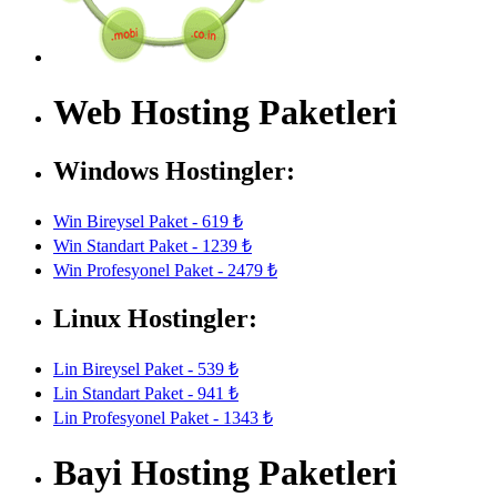
Web Hosting Paketleri
Windows Hostingler:
Win Bireysel Paket - 619 ₺
Win Standart Paket - 1239 ₺
Win Profesyonel Paket - 2479 ₺
Linux Hostingler:
Lin Bireysel Paket - 539 ₺
Lin Standart Paket - 941 ₺
Lin Profesyonel Paket - 1343 ₺
Bayi Hosting Paketleri