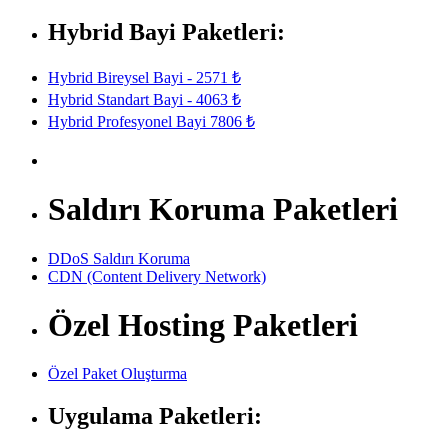
Hybrid Bayi Paketleri:
Hybrid Bireysel Bayi - 2571 ₺
Hybrid Standart Bayi - 4063 ₺
Hybrid Profesyonel Bayi 7806 ₺
Saldırı Koruma Paketleri
DDoS Saldırı Koruma
CDN (Content Delivery Network)
Özel Hosting Paketleri
Özel Paket Oluşturma
Uygulama Paketleri: