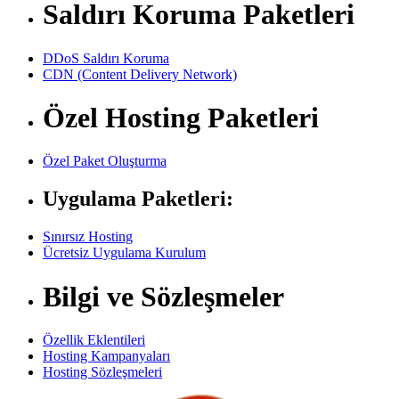
Saldırı Koruma Paketleri
DDoS Saldırı Koruma
CDN (Content Delivery Network)
Özel Hosting Paketleri
Özel Paket Oluşturma
Uygulama Paketleri:
Sınırsız Hosting
Ücretsiz Uygulama Kurulum
Bilgi ve Sözleşmeler
Özellik Eklentileri
Hosting Kampanyaları
Hosting Sözleşmeleri