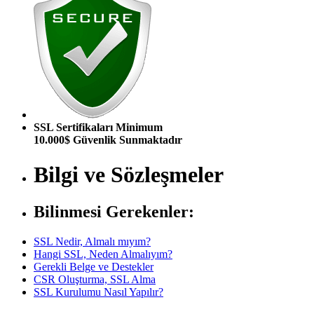
SSL Sertifikaları Minimum
10.000$ Güvenlik Sunmaktadır
Bilgi ve Sözleşmeler
Bilinmesi Gerekenler:
SSL Nedir, Almalı mıyım?
Hangi SSL, Neden Almalıyım?
Gerekli Belge ve Destekler
CSR Oluşturma, SSL Alma
SSL Kurulumu Nasıl Yapılır?