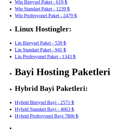
Win Bireysel Paket - 619 ₺
Win Standart Paket - 1239 ₺
Win Profesyonel Paket - 2479 ₺
Linux Hostingler:
Lin Bireysel Paket - 539 ₺
Lin Standart Paket - 941 ₺
Lin Profesyonel Paket - 1343 ₺
Bayi Hosting Paketleri
Hybrid Bayi Paketleri:
Hybrid Bireysel Bayi - 2571 ₺
Hybrid Standart Bayi - 4063 ₺
Hybrid Profesyonel Bayi 7806 ₺