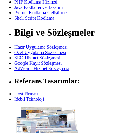
PHP Kodlama Hizmeti
Java Kodlama ve Tasarım
Python Kodlama Geliştirme
Shell Script Kodlama
Bilgi ve Sözleşmeler
Hazır Uygulama Sözleşmesi
Özel Uygulama Sözleşmesi
SEO Hizmet Sözleşmesi
Google Kayıt Sözleşmesi
AdWords Hizmet Sözleşmesi
Referans Tasarımlar:
Host Firması
İdebil Teknoloji