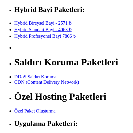
Hybrid Bayi Paketleri:
Hybrid Bireysel Bayi - 2571 ₺
Hybrid Standart Bayi - 4063 ₺
Hybrid Profesyonel Bayi 7806 ₺
Saldırı Koruma Paketleri
DDoS Saldırı Koruma
CDN (Content Delivery Network)
Özel Hosting Paketleri
Özel Paket Oluşturma
Uygulama Paketleri: