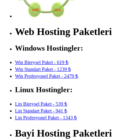
Web Hosting Paketleri
Windows Hostingler:
Win Bireysel Paket - 619 ₺
Win Standart Paket - 1239 ₺
Win Profesyonel Paket - 2479 ₺
Linux Hostingler:
Lin Bireysel Paket - 539 ₺
Lin Standart Paket - 941 ₺
Lin Profesyonel Paket - 1343 ₺
Bayi Hosting Paketleri