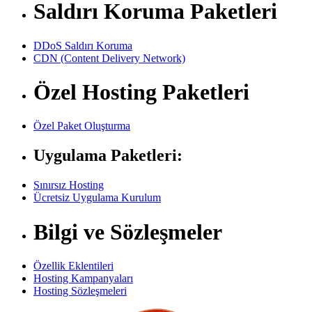
Saldırı Koruma Paketleri
DDoS Saldırı Koruma
CDN (Content Delivery Network)
Özel Hosting Paketleri
Özel Paket Oluşturma
Uygulama Paketleri:
Sınırsız Hosting
Ücretsiz Uygulama Kurulum
Bilgi ve Sözleşmeler
Özellik Eklentileri
Hosting Kampanyaları
Hosting Sözleşmeleri