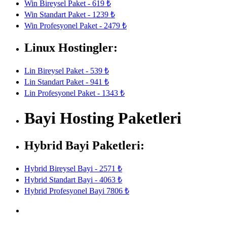
Win Bireysel Paket - 619 ₺
Win Standart Paket - 1239 ₺
Win Profesyonel Paket - 2479 ₺
Linux Hostingler:
Lin Bireysel Paket - 539 ₺
Lin Standart Paket - 941 ₺
Lin Profesyonel Paket - 1343 ₺
Bayi Hosting Paketleri
Hybrid Bayi Paketleri:
Hybrid Bireysel Bayi - 2571 ₺
Hybrid Standart Bayi - 4063 ₺
Hybrid Profesyonel Bayi 7806 ₺