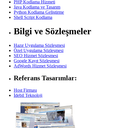
PHP Kodlama Hizmeti
Java Kodlama ve Tasarım
Python Kodlama Geliştirme
Shell Script Kodlama
Bilgi ve Sözleşmeler
Hazır Uygulama Sözleşmesi
Özel Uygulama Sözleşmesi
SEO Hizmet Sözleşmesi
Google Kayıt Sözleşmesi
AdWords Hizmet Sözleşmesi
Referans Tasarımlar:
Host Firması
İdebil Teknoloji