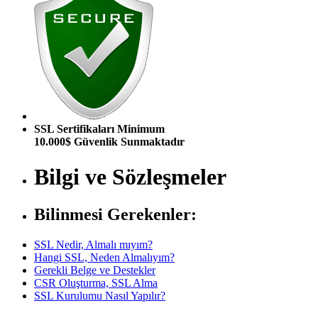
SSL Sertifikaları Minimum
10.000$ Güvenlik Sunmaktadır
Bilgi ve Sözleşmeler
Bilinmesi Gerekenler:
SSL Nedir, Almalı mıyım?
Hangi SSL, Neden Almalıyım?
Gerekli Belge ve Destekler
CSR Oluşturma, SSL Alma
SSL Kurulumu Nasıl Yapılır?