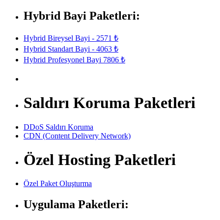
Hybrid Bayi Paketleri:
Hybrid Bireysel Bayi - 2571 ₺
Hybrid Standart Bayi - 4063 ₺
Hybrid Profesyonel Bayi 7806 ₺
Saldırı Koruma Paketleri
DDoS Saldırı Koruma
CDN (Content Delivery Network)
Özel Hosting Paketleri
Özel Paket Oluşturma
Uygulama Paketleri: