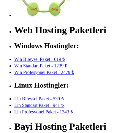
Web Hosting Paketleri
Windows Hostingler:
Win Bireysel Paket - 619 ₺
Win Standart Paket - 1239 ₺
Win Profesyonel Paket - 2479 ₺
Linux Hostingler:
Lin Bireysel Paket - 539 ₺
Lin Standart Paket - 941 ₺
Lin Profesyonel Paket - 1343 ₺
Bayi Hosting Paketleri