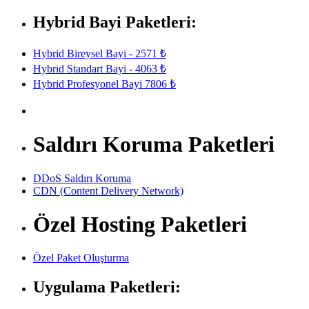
Hybrid Bayi Paketleri:
Hybrid Bireysel Bayi - 2571 ₺
Hybrid Standart Bayi - 4063 ₺
Hybrid Profesyonel Bayi 7806 ₺
Saldırı Koruma Paketleri
DDoS Saldırı Koruma
CDN (Content Delivery Network)
Özel Hosting Paketleri
Özel Paket Oluşturma
Uygulama Paketleri: