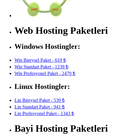
Web Hosting Paketleri
Windows Hostingler:
Win Bireysel Paket - 619 ₺
Win Standart Paket - 1239 ₺
Win Profesyonel Paket - 2479 ₺
Linux Hostingler:
Lin Bireysel Paket - 539 ₺
Lin Standart Paket - 941 ₺
Lin Profesyonel Paket - 1343 ₺
Bayi Hosting Paketleri